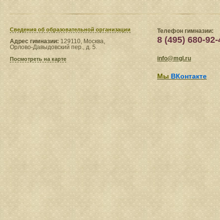
Сведения​ об образовательной организации
Телефон гимназии:
8 (495) 680-92-
Адрес гимназии:
129110, Москва,
Орлово-Давыдовский пер., д. 5.
info@mgl.ru
Посмотреть на карте
Мы
ВКонтакте