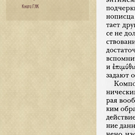
Книги ГЛК