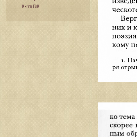
Книги ГЛК