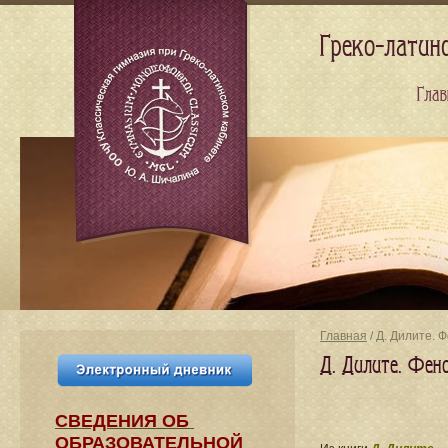
Греко-латин
Глав
Главная
/ Д. Дилите. 
Д. Дилите. Фен
СВЕДЕНИЯ​ ОБ
ОБРАЗОВАТЕЛЬНОЙ