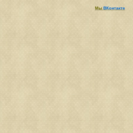
Мы
ВКонтакте