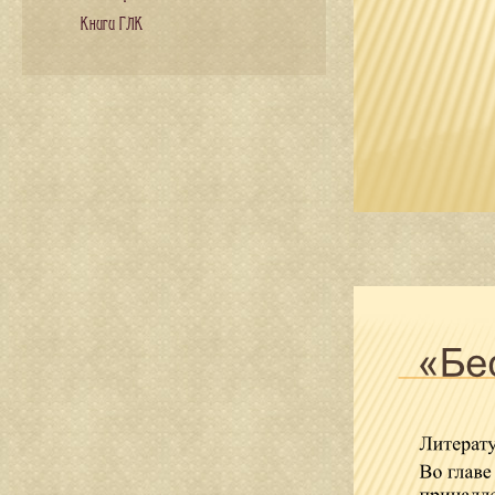
Книги ГЛК