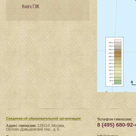
Книги ГЛК
Сведения​ об образовательной организации
Телефон гимназии:
8 (495) 680-92-
Адрес гимназии:
129110, Москва,
Орлово-Давыдовский пер., д. 5.