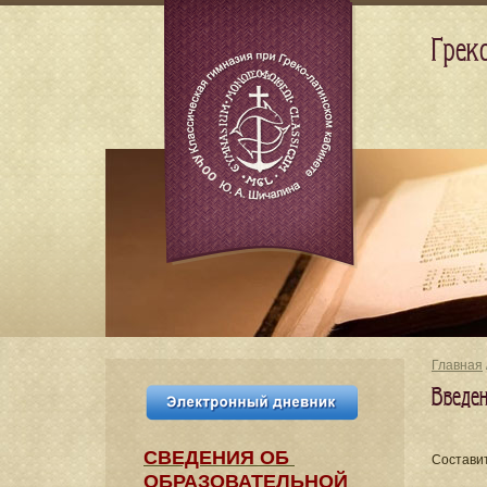
Грек
Главная
Введен
СВЕДЕНИЯ​ ОБ
Состави
ОБРАЗОВАТЕЛЬНОЙ