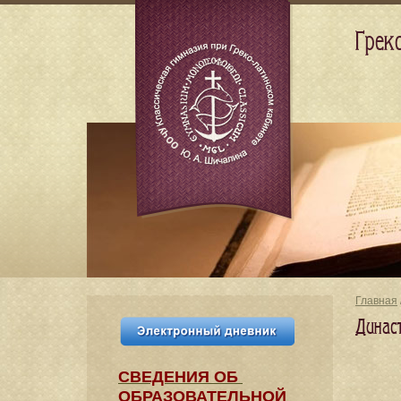
Грек
Главная
Династ
СВЕДЕНИЯ​ ОБ
ОБРАЗОВАТЕЛЬНОЙ