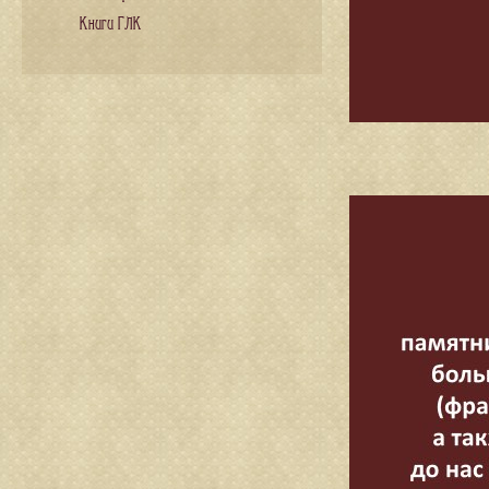
Книги ГЛК