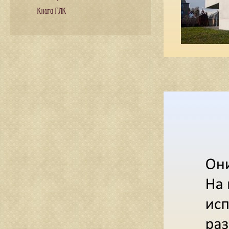
Книги ГЛК