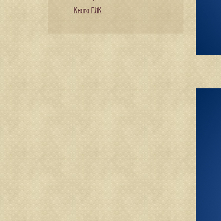
Книги ГЛК