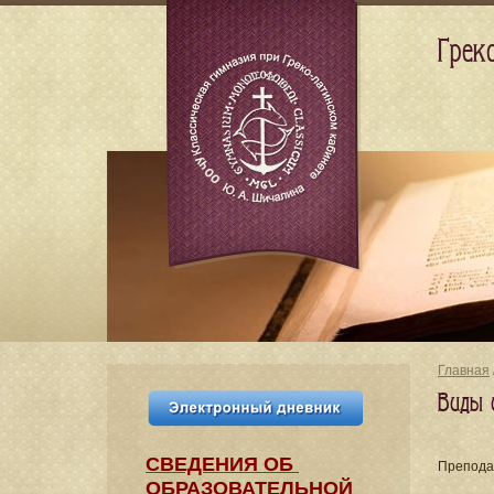
Грек
Главная
Виды и
СВЕДЕНИЯ​ ОБ
Препода
ОБРАЗОВАТЕЛЬНОЙ