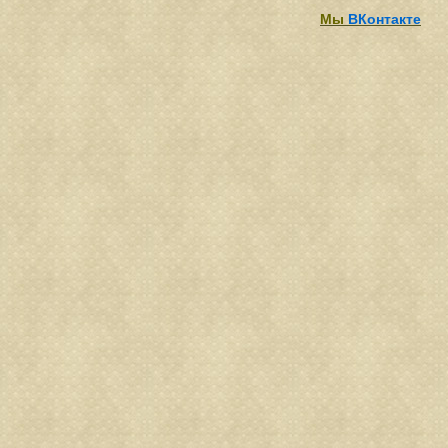
Мы
ВКонтакте