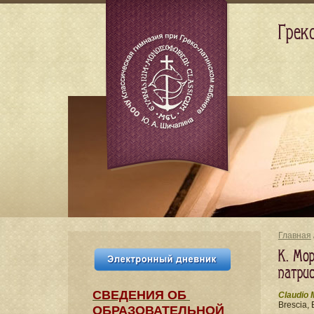
Грек
Главная
К. Мор
патри
СВЕДЕНИЯ​ ОБ
Claudio 
Brescia, 
ОБРАЗОВАТЕЛЬНОЙ