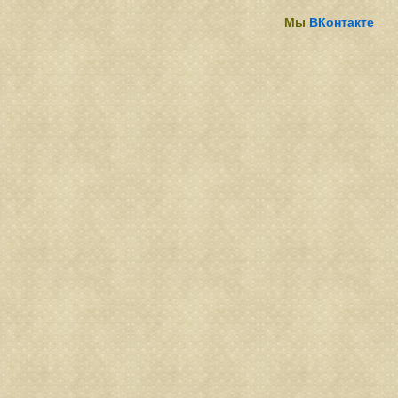
Мы
ВКонтакте