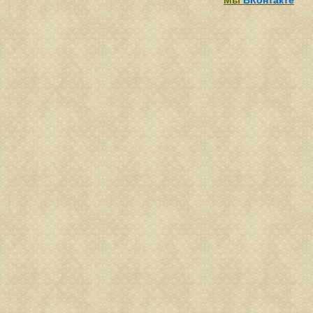
Мы
ВКонтакте