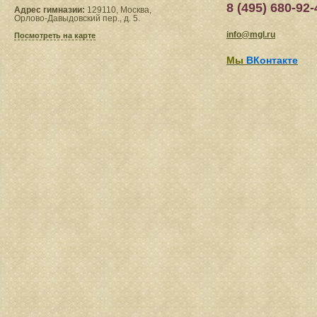
8 (495) 680-92-
Адрес гимназии:
129110, Москва,
Орлово-Давыдовский пер., д. 5.
info@mgl.ru
Посмотреть на карте
Мы
ВКонтакте