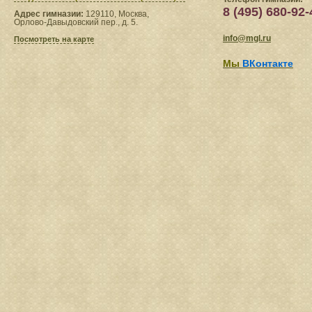
8 (495) 680-92-
Адрес гимназии:
129110, Москва,
Орлово-Давыдовский пер., д. 5.
info@mgl.ru
Посмотреть на карте
Мы
ВКонтакте