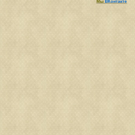
Мы
ВКонтакте