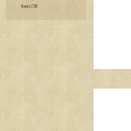
Книги ГЛК