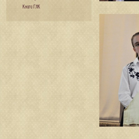
Книги ГЛК