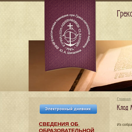
Грек
Главная
Клод 
СВЕДЕНИЯ​ ОБ
Из собр
ОБРАЗОВАТЕЛЬНОЙ