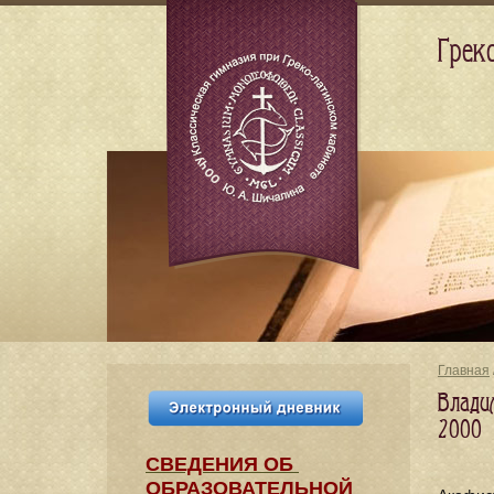
Грек
Главная
Влади
2000
СВЕДЕНИЯ​ ОБ
ОБРАЗОВАТЕЛЬНОЙ