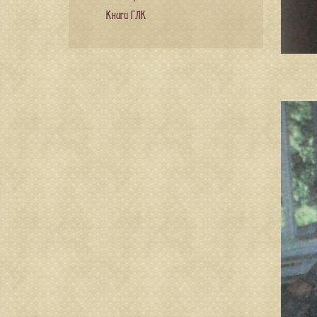
Книги ГЛК