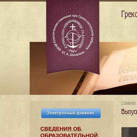
Грек
Главная
Выпус
СВЕДЕНИЯ​ ОБ
ОБРАЗОВАТЕЛЬНОЙ