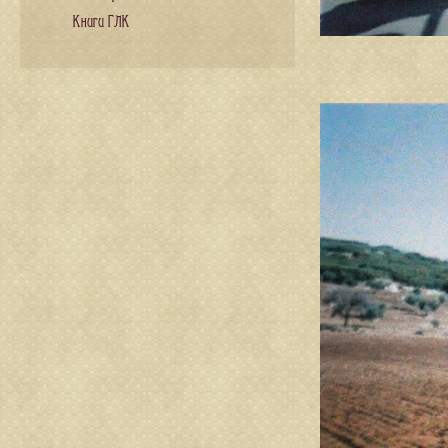
Книги ГЛК