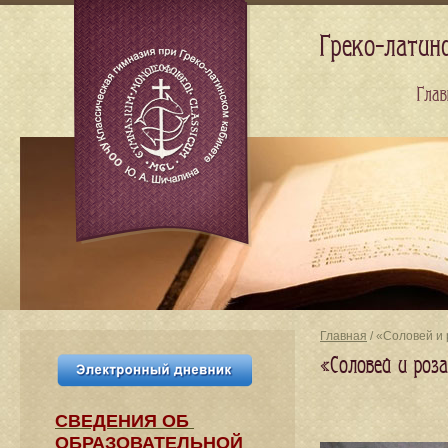
Греко-латин
Глав
Главная
/ «Соловей и 
«Соловей и роза
СВЕДЕНИЯ​ ОБ
ОБРАЗОВАТЕЛЬНОЙ