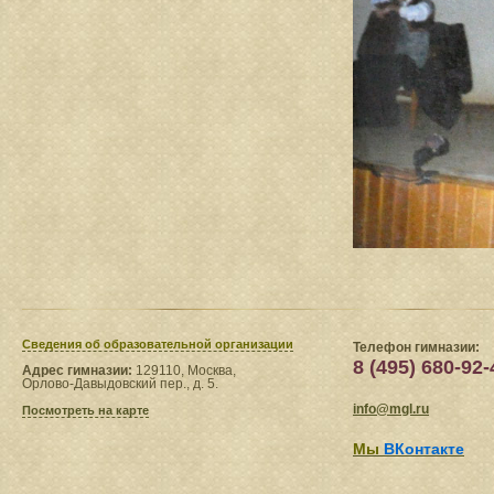
Сведения​ об образовательной организации
Телефон гимназии:
8 (495) 680-92-
Адрес гимназии:
129110, Москва,
Орлово-Давыдовский пер., д. 5.
info@mgl.ru
Посмотреть на карте
Мы
ВКонтакте