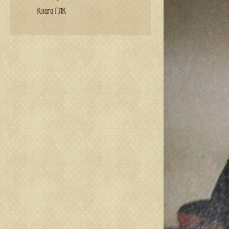
Книги ГЛК