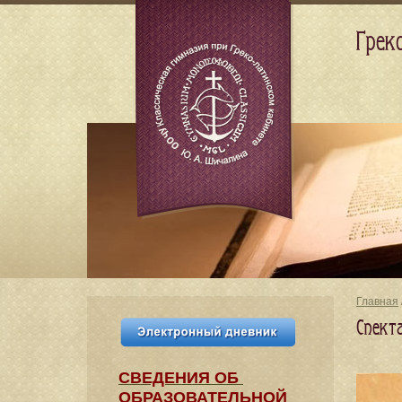
Грек
Главная
Спект
СВЕДЕНИЯ​ ОБ
ОБРАЗОВАТЕЛЬНОЙ