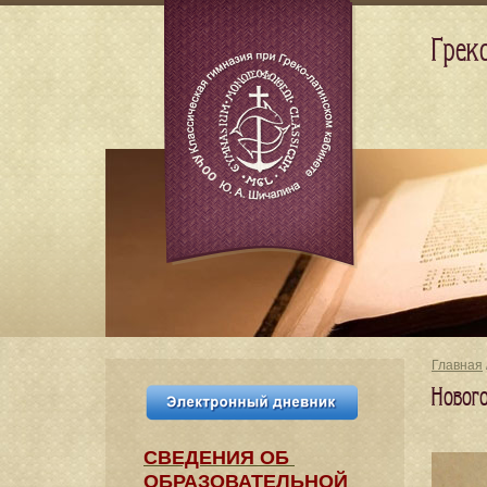
Грек
Главная
Новог
СВЕДЕНИЯ​ ОБ
ОБРАЗОВАТЕЛЬНОЙ