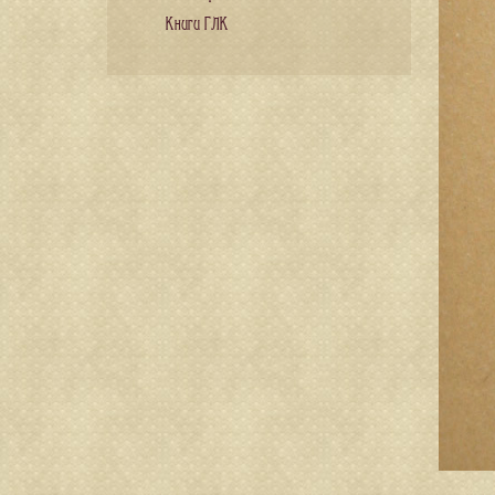
Книги ГЛК