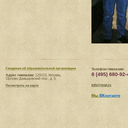
Сведения​ об образовательной организации
Телефон гимназии:
8 (495) 680-92-
Адрес гимназии:
129110, Москва,
Орлово-Давыдовский пер., д. 5.
info@mgl.ru
Посмотреть на карте
Мы
ВКонтакте