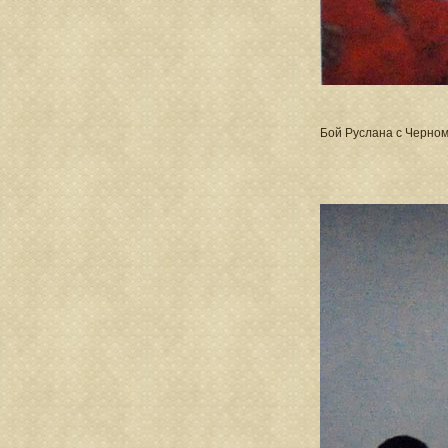
Бой Руслана с Черно