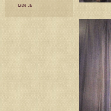
Книги ГЛК