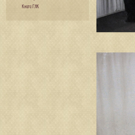
Книги ГЛК