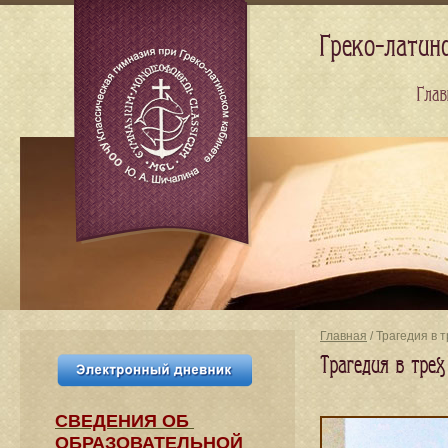
Греко-латин
Глав
Главная
/ Трагедия в 
Трагедия в трех
СВЕДЕНИЯ​ ОБ
ОБРАЗОВАТЕЛЬНОЙ