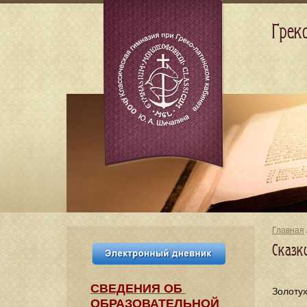
Грек
Главная
Сказк
СВЕДЕНИЯ​ ОБ
Золоту
ОБРАЗОВАТЕЛЬНОЙ