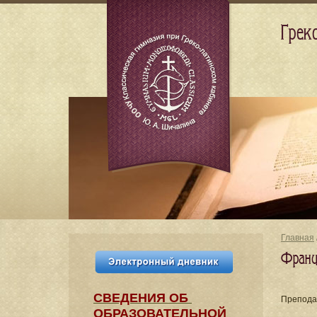
Грек
Главная
Франц
СВЕДЕНИЯ​ ОБ
Препода
ОБРАЗОВАТЕЛЬНОЙ