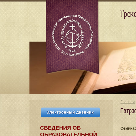
Грек
Главная
Патри
СВЕДЕНИЯ​ ОБ
Cеминар
ОБРАЗОВАТЕЛЬНОЙ