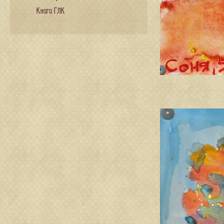
Книги ГЛК