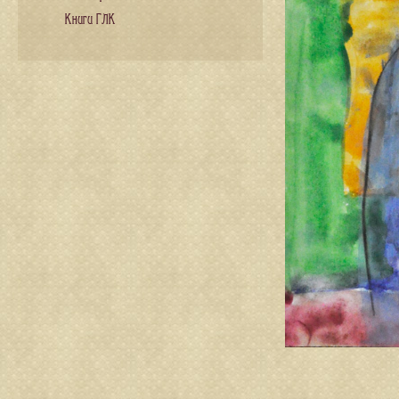
Книги ГЛК