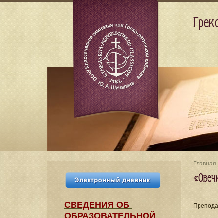
Грек
Главная
«Овеч
СВЕДЕНИЯ​ ОБ
Препода
ОБРАЗОВАТЕЛЬНОЙ