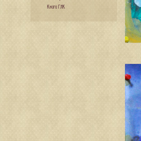
Книги ГЛК