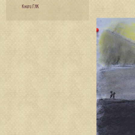
Книги ГЛК