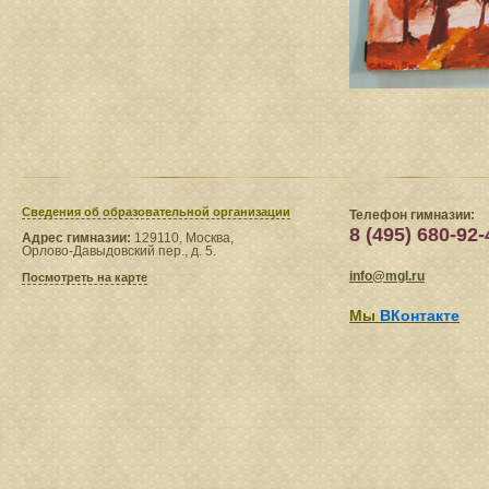
Сведения​ об образовательной организации
Телефон гимназии:
8 (495) 680-92-
Адрес гимназии:
129110, Москва,
Орлово-Давыдовский пер., д. 5.
info@mgl.ru
Посмотреть на карте
Мы
ВКонтакте