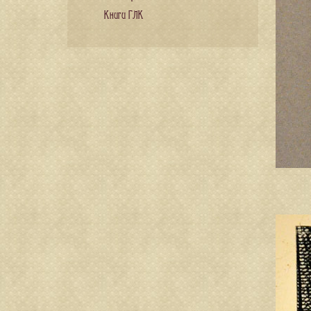
Книги ГЛК