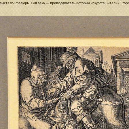
выставки гравюры XVII века — преподаватель истории искусств Виталий Егор