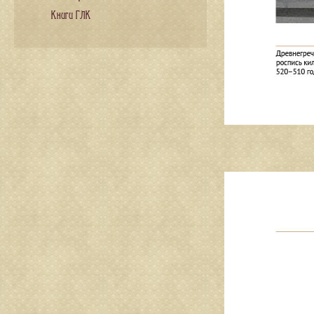
Книги ГЛК