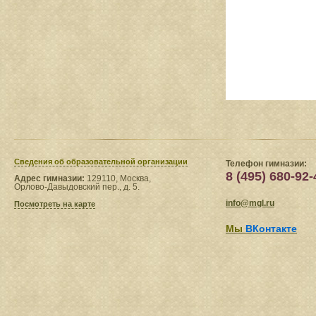
Сведения​ об образовательной организации
Телефон гимназии:
8 (495) 680-92-
Адрес гимназии:
129110, Москва,
Орлово-Давыдовский пер., д. 5.
info@mgl.ru
Посмотреть на карте
Мы
ВКонтакте