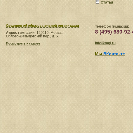
Статья
Сведения​ об образовательной организации
Телефон гимназии:
8 (495) 680-92-
Адрес гимназии:
129110, Москва,
Орлово-Давыдовский пер., д. 5.
info@mgl.ru
Посмотреть на карте
Мы
ВКонтакте