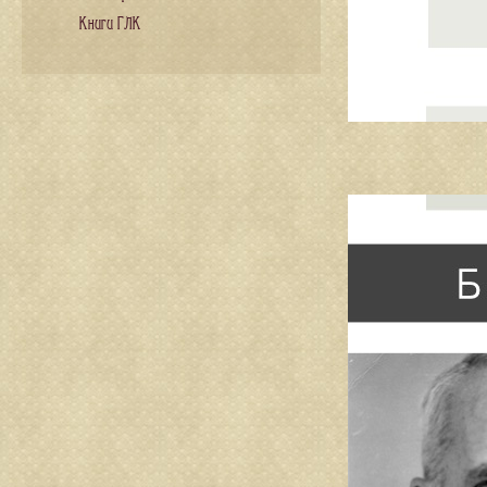
Книги ГЛК