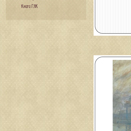
Книги ГЛК