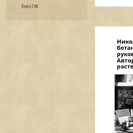
Книги ГЛК