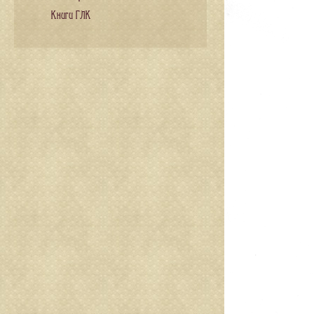
Книги ГЛК