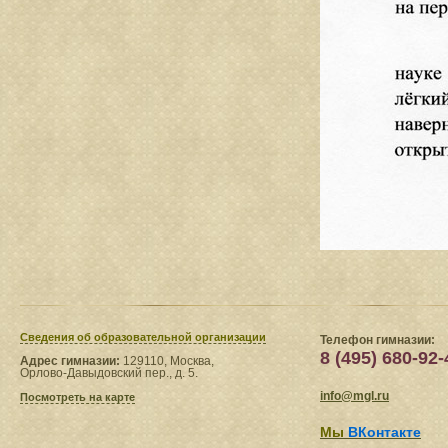
Сведения​ об образовательной организации
Телефон гимназии:
8 (495) 680-92-
Адрес гимназии:
129110, Москва,
Орлово-Давыдовский пер., д. 5.
info@mgl.ru
Посмотреть на карте
Мы
ВКонтакте