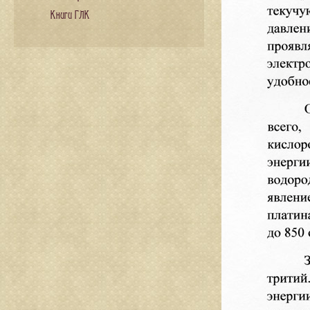
Книги ГЛК