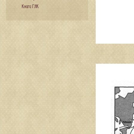
Книги ГЛК