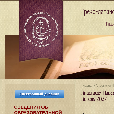
Греко-латин
Глав
Главная
/ Анастасия П
Анастасия Папа
Апрель 2022
СВЕДЕНИЯ​ ОБ
ОБРАЗОВАТЕЛЬНОЙ