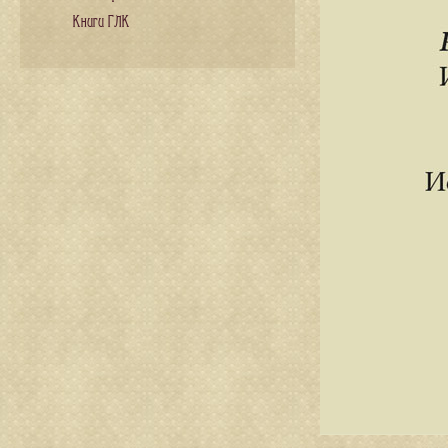
Книги ГЛК