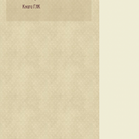
Книги ГЛК