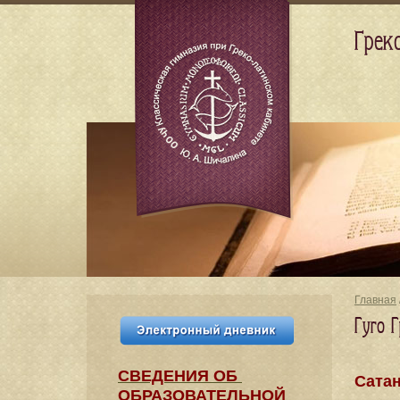
Грек
Главная
Гуго Г
СВЕДЕНИЯ​ ОБ
Сатан
ОБРАЗОВАТЕЛЬНОЙ